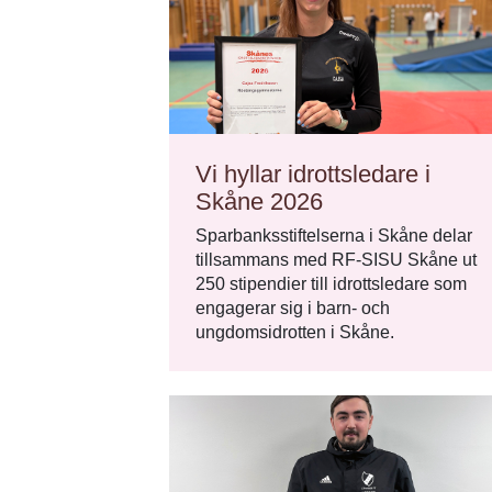
Vi hyllar idrottsledare i
Skåne 2026
Sparbanksstiftelserna i Skåne delar
tillsammans med RF-SISU Skåne ut
250 stipendier till idrottsledare som
engagerar sig i barn- och
ungdomsidrotten i Skåne.