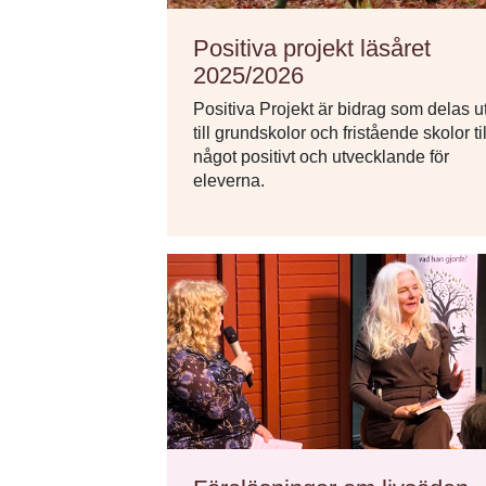
Positiva projekt läsåret
2025/2026
Positiva Projekt är bidrag som delas u
till grundskolor och fristående skolor til
något positivt och utvecklande för
eleverna.