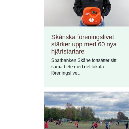
Skånska föreningslivet
stärker upp med 60 nya
hjärtstartare
Sparbanken Skåne fortsätter sitt
samarbete med det lokala
föreningslivet.