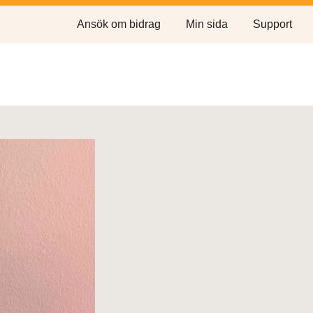
Ansök om bidrag
Min sida
Support