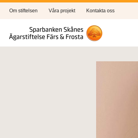
Om stiftelsen
Våra projekt
Kontakta oss