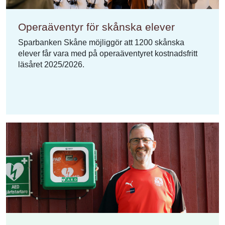
Operaäventyr för skånska elever
Sparbanken Skåne möjliggör att 1200 skånska
elever får vara med på operaäventyret kostnadsfritt
läsåret 2025/2026.