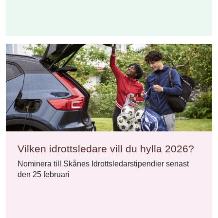
Vilken idrottsledare vill du hylla 2026?
Nominera till Skånes Idrottsledarstipendier senast
den 25 februari