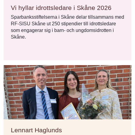
Vi hyllar idrottsledare i Skåne 2026
Sparbanksstiftelserna i Skåne delar tillsammans med
RF-SISU Skåne ut 250 stipendier till idrottsledare
som engagerar sig i barn- och ungdomsidrotten i
Skåne.
Lennart Haglunds