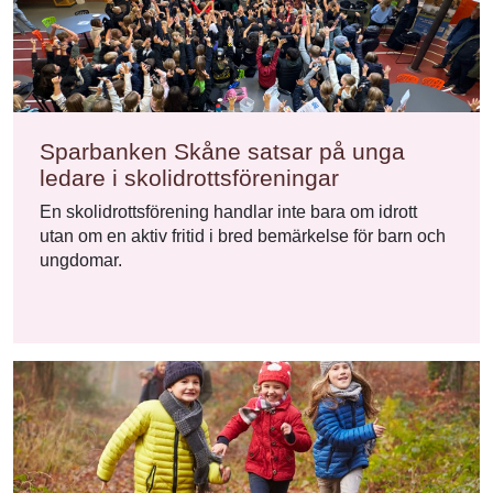
Sparbanken Skåne satsar på unga
ledare i skolidrottsföreningar
En skolidrottsförening handlar inte bara om idrott
utan om en aktiv fritid i bred bemärkelse för barn och
ungdomar.