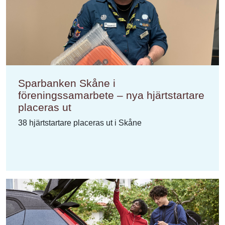
Sparbanken Skåne i
föreningssamarbete – nya hjärtstartare
placeras ut
38 hjärtstartare placeras ut i Skåne