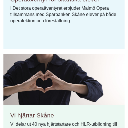
I Det stora operaäventyret erbjuder Malmö Opera
tillsammans med Sparbanken Skåne elever på både
operalektion och föreställning.
Vi hjärtar Skåne
Vi delar ut 40 nya hjärtstartare och HLR-utbildning till