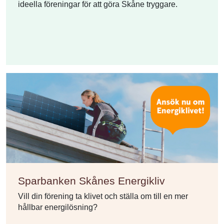
ideella föreningar för att göra Skåne tryggare.
Sparbanken Skånes Energikliv
Vill din förening ta klivet och ställa om till en mer
hållbar energilösning?