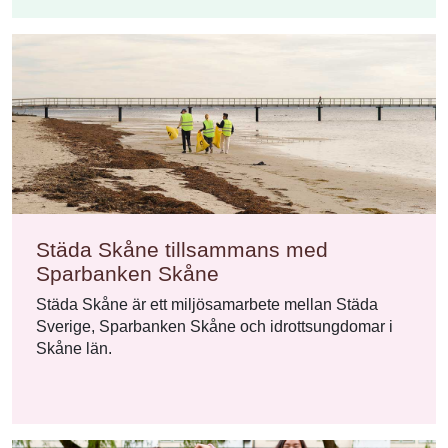
Städa Skåne tillsammans med
Sparbanken Skåne
Städa Skåne är ett miljösamarbete mellan Städa
Sverige, Sparbanken Skåne och idrottsungdomar i
Skåne län.