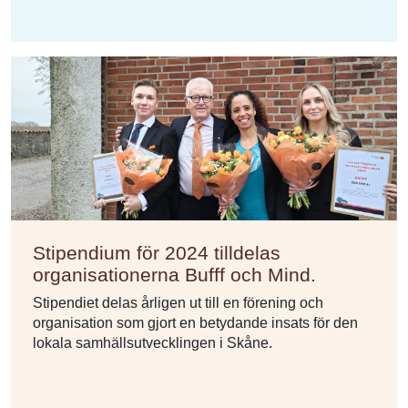
Stipendium för 2024 tilldelas
organisationerna Bufff och Mind.
Stipendiet delas årligen ut till en förening och
organisation som gjort en betydande insats för den
lokala samhällsutvecklingen i Skåne.