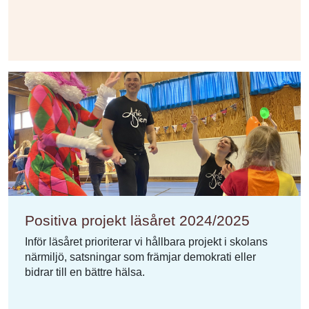
Positiva projekt läsåret 2024/2025
Inför läsåret prioriterar vi hållbara projekt i skolans
närmiljö, satsningar som främjar demokrati eller
bidrar till en bättre hälsa.