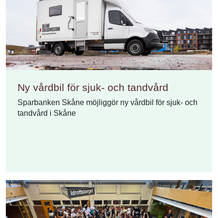
Ny vårdbil för sjuk- och tandvård
Sparbanken Skåne möjliggör ny vårdbil för sjuk- och
tandvård i Skåne