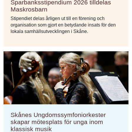
Sparbanksstipendium 2026 tilldelas
Maskrosbarn
Stipendiet delas årligen ut till en förening och
organisation som gjort en betydande insats för den
lokala samhällsutvecklingen i Skåne.
Skånes Ungdomssymfoniorkester
skapar mötesplats för unga inom
klassisk musik