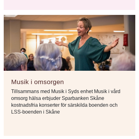
Musik i omsorgen
Tillsammans med Musik i Syds enhet Musik i vård
omsorg hälsa erbjuder Sparbanken Skåne
kostnadsfria konserter för särskilda boenden och
LSS-boenden i Skåne