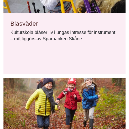
Blåsväder
Kulturskola blåser liv i ungas intresse för instrument
– möjliggörs av Sparbanken Skåne