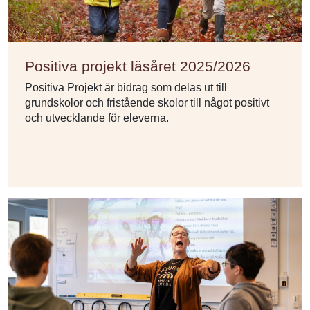
Positiva projekt läsåret 2025/2026
Positiva Projekt är bidrag som delas ut till
grundskolor och fristående skolor till något positivt
och utvecklande för eleverna.