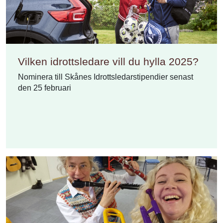
Vilken idrottsledare vill du hylla 2025?
Nominera till Skånes Idrottsledarstipendier senast
den 25 februari