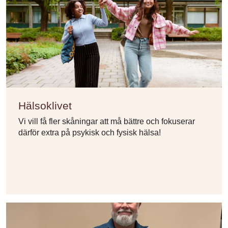
Hälsoklivet
Vi vill få fler skåningar att må bättre och fokuserar
därför extra på psykisk och fysisk hälsa!