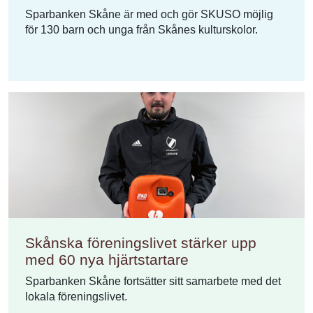
Sparbanken Skåne är med och gör SKUSO möjlig
för 130 barn och unga från Skånes kulturskolor.
Skånska föreningslivet stärker upp
med 60 nya hjärtstartare
Sparbanken Skåne fortsätter sitt samarbete med det
lokala föreningslivet.