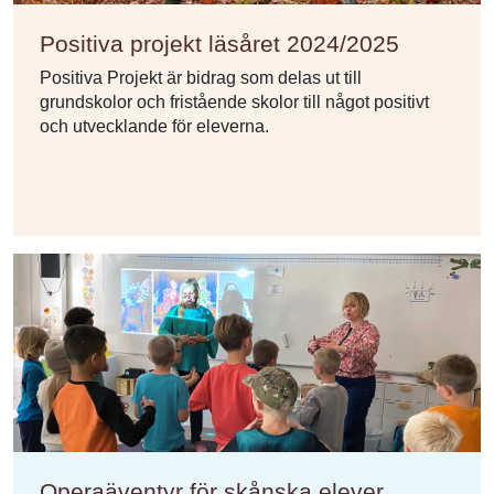
Positiva projekt läsåret 2024/2025
Positiva Projekt är bidrag som delas ut till
grundskolor och fristående skolor till något positivt
och utvecklande för eleverna.
Operaäventyr för skånska elever