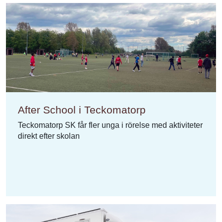
After School i Teckomatorp
Teckomatorp SK får fler unga i rörelse med aktiviteter
direkt efter skolan