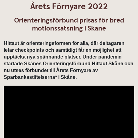
Årets Förnyare 2022
Orienteringsförbund prisas för bred
motionssatsning i Skåne
Hittaut är orienteringsformen för alla, där deltagaren
letar checkpoints och samtidigt får en möjlighet att
upptäcka nya spännande platser. Under pandemin
startade Skånes Orienteringsförbund Hittaut Skåne och
nu utses förbundet till Årets Förnyare av
Sparbanksstiftelserna* i Skåne.