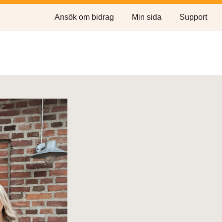
Ansök om bidrag
Min sida
Support