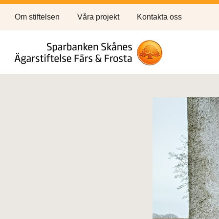
Om stiftelsen
Våra projekt
Kontakta oss