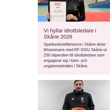
Vi hyllar idrottsledare i
Skåne 2026
Sparbanksstiftelserna i Skåne delar
tillsammans med RF-SISU Skåne ut
250 stipendier till idrottsledare som
engagerar sig i barn- och
ungdomsidrotten i Skåne.