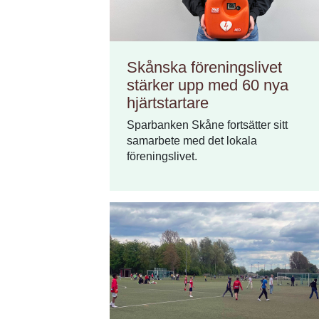
Skånska föreningslivet
stärker upp med 60 nya
hjärtstartare
Sparbanken Skåne fortsätter sitt
samarbete med det lokala
föreningslivet.