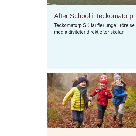
After School i Teckomatorp
Teckomatorp SK får fler unga i rörelse
med aktiviteter direkt efter skolan