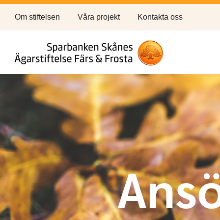
Om stiftelsen
Våra projekt
Kontakta oss
Ansö