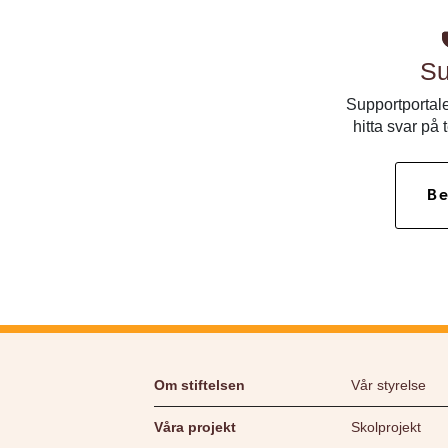
Su
Supportportale
hitta svar på 
Be
Om stiftelsen
Vår styrelse
Våra projekt
Skolprojekt