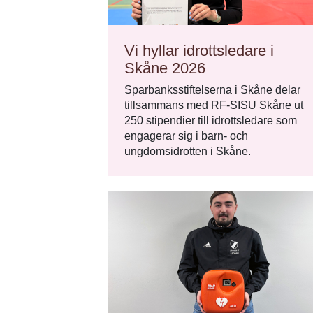
Vi hyllar idrottsledare i
Skåne 2026
Sparbanksstiftelserna i Skåne delar
tillsammans med RF-SISU Skåne ut
250 stipendier till idrottsledare som
engagerar sig i barn- och
ungdomsidrotten i Skåne.