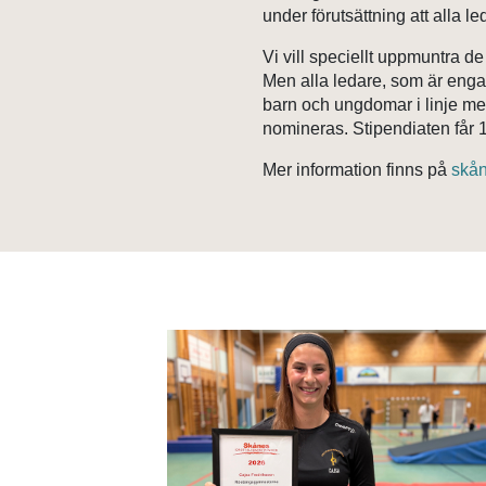
under förutsättning att alla 
Vi vill speciellt uppmuntra de
Men alla ledare, som är enga
barn och ungdomar i linje me
nomineras. Stipendiaten får 1
Mer information finns på
skån