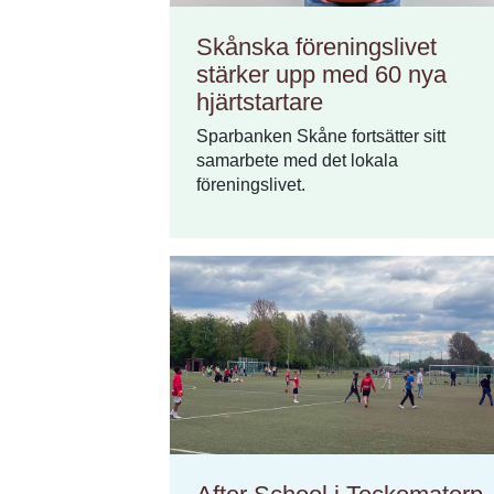
Skånska föreningslivet
stärker upp med 60 nya
hjärtstartare
Sparbanken Skåne fortsätter sitt
samarbete med det lokala
föreningslivet.