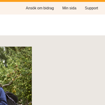
Ansök om bidrag
Min sida
Support