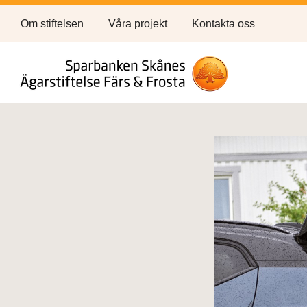
Om stiftelsen
Våra projekt
Kontakta oss