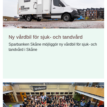
Ny vårdbil för sjuk- och tandvård
Sparbanken Skåne möjliggör ny vårdbil för sjuk- och
tandvård i Skåne