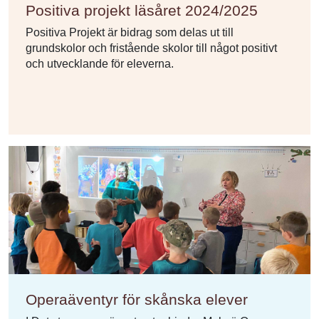
Positiva projekt läsåret 2024/2025
Positiva Projekt är bidrag som delas ut till
grundskolor och fristående skolor till något positivt
och utvecklande för eleverna.
Operaäventyr för skånska elever