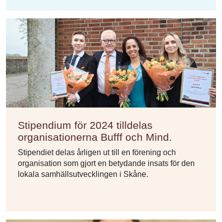
Stipendium för 2024 tilldelas
organisationerna Bufff och Mind.
Stipendiet delas årligen ut till en förening och
organisation som gjort en betydande insats för den
lokala samhällsutvecklingen i Skåne.