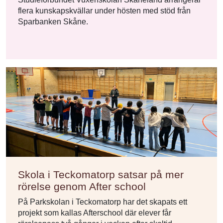
flera kunskapskvällar under hösten med stöd från
Sparbanken Skåne.
Skola i Teckomatorp satsar på mer
rörelse genom After school
På Parkskolan i Teckomatorp har det skapats ett
projekt som kallas Afterschool där elever får