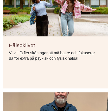
Hälsoklivet
Vi vill få fler skåningar att må bättre och fokuserar
därför extra på psykisk och fysisk hälsa!