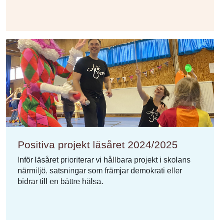
Positiva projekt läsåret 2024/2025
Inför läsåret prioriterar vi hållbara projekt i skolans
närmiljö, satsningar som främjar demokrati eller
bidrar till en bättre hälsa.