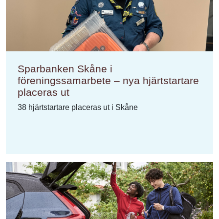
Sparbanken Skåne i
föreningssamarbete – nya hjärtstartare
placeras ut
38 hjärtstartare placeras ut i Skåne