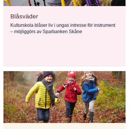
Blåsväder
Kulturskola blåser liv i ungas intresse för instrument
– möjliggörs av Sparbanken Skåne