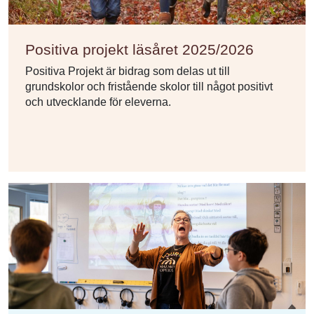
Positiva projekt läsåret 2025/2026
Positiva Projekt är bidrag som delas ut till
grundskolor och fristående skolor till något positivt
och utvecklande för eleverna.