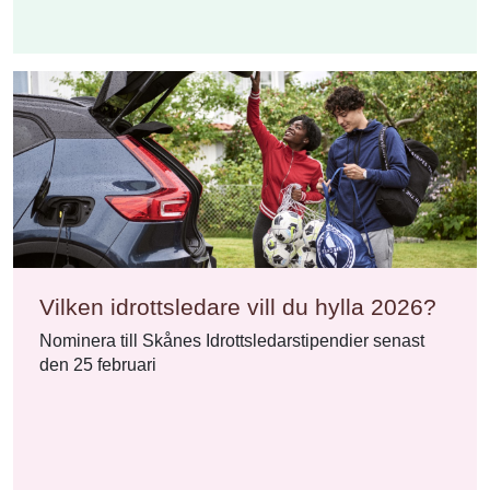
Vilken idrottsledare vill du hylla 2026?
Nominera till Skånes Idrottsledarstipendier senast
den 25 februari