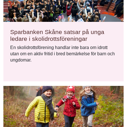
Sparbanken Skåne satsar på unga
ledare i skolidrottsföreningar
En skolidrottsförening handlar inte bara om idrott
utan om en aktiv fritid i bred bemärkelse för barn och
ungdomar.