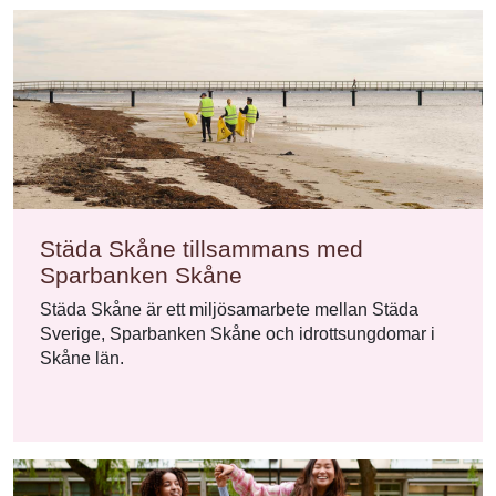
Städa Skåne tillsammans med
Sparbanken Skåne
Städa Skåne är ett miljösamarbete mellan Städa
Sverige, Sparbanken Skåne och idrottsungdomar i
Skåne län.