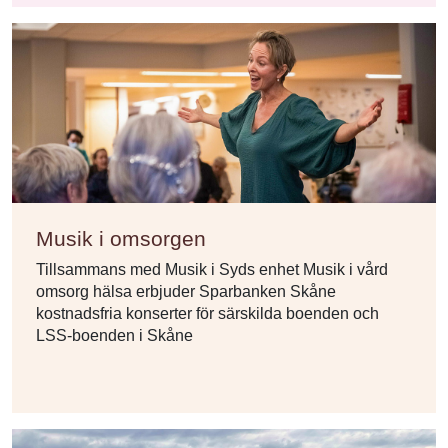
Musik i omsorgen
Tillsammans med Musik i Syds enhet Musik i vård
omsorg hälsa erbjuder Sparbanken Skåne
kostnadsfria konserter för särskilda boenden och
LSS-boenden i Skåne