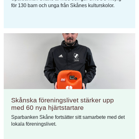
för 130 barn och unga från Skånes kulturskolor.
Skånska föreningslivet stärker upp
med 60 nya hjärtstartare
Sparbanken Skåne fortsätter sitt samarbete med det
lokala föreningslivet.