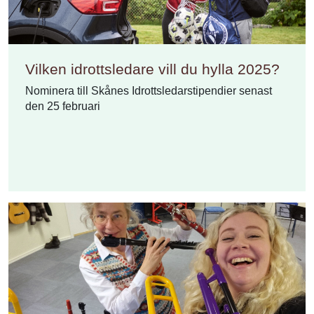
Vilken idrottsledare vill du hylla 2025?
Nominera till Skånes Idrottsledarstipendier senast
den 25 februari