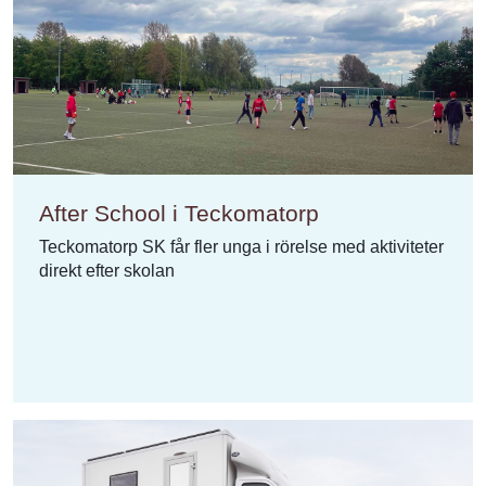
After School i Teckomatorp
Teckomatorp SK får fler unga i rörelse med aktiviteter
direkt efter skolan