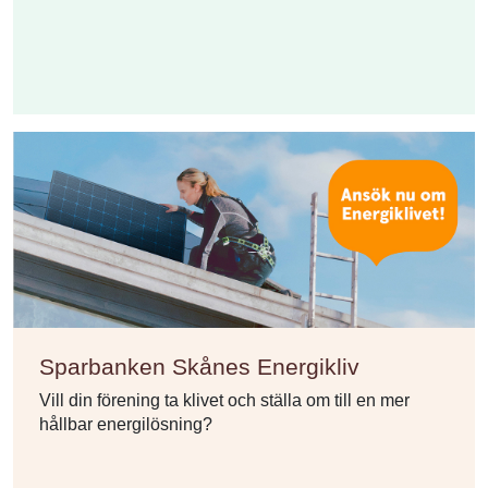
Sparbanken Skånes Energikliv
Vill din förening ta klivet och ställa om till en mer
hållbar energilösning?