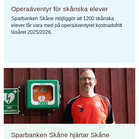
Operaäventyr för skånska elever
Sparbanken Skåne möjliggör att 1200 skånska
elever får vara med på operaäventyret kostnadsfritt
läsåret 2025/2026.
Sparbanken Skåne hjärtar Skåne