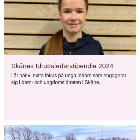
Skånes Idrottsledarstipendie 2024
I år har vi extra fokus på unga ledare som engagerar
sig i barn- och ungdomsidrotten i Skåne.