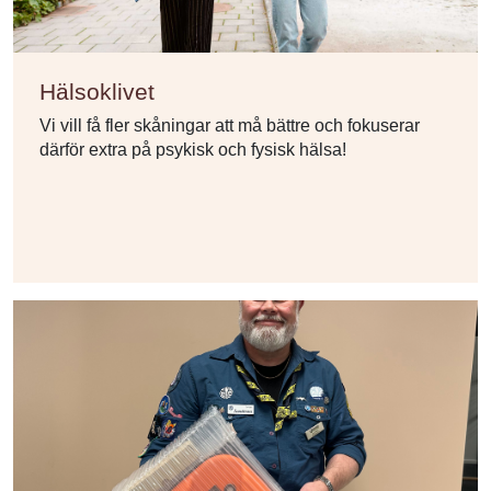
Hälsoklivet
Vi vill få fler skåningar att må bättre och fokuserar
därför extra på psykisk och fysisk hälsa!