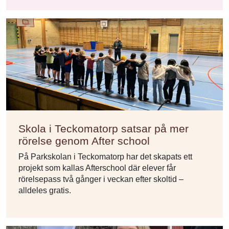
Skola i Teckomatorp satsar på mer
rörelse genom After school
På Parkskolan i Teckomatorp har det skapats ett
projekt som kallas Afterschool där elever får
rörelsepass två gånger i veckan efter skoltid –
alldeles gratis.