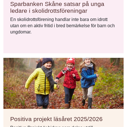
Sparbanken Skåne satsar på unga
ledare i skolidrottsföreningar
En skolidrottsförening handlar inte bara om idrott
utan om en aktiv fritid i bred bemärkelse för barn och
ungdomar.
Positiva projekt läsåret 2025/2026