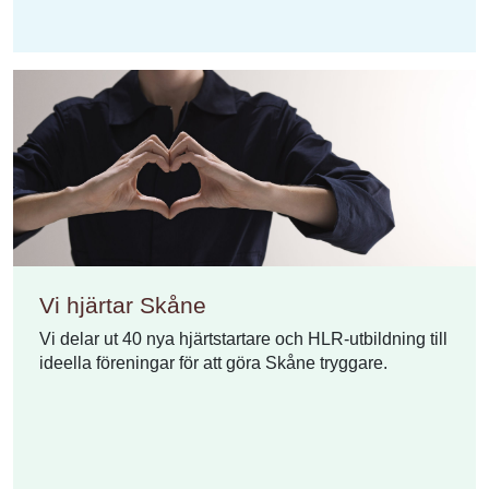
Vi hjärtar Skåne
Vi delar ut 40 nya hjärtstartare och HLR-utbildning till
ideella föreningar för att göra Skåne tryggare.