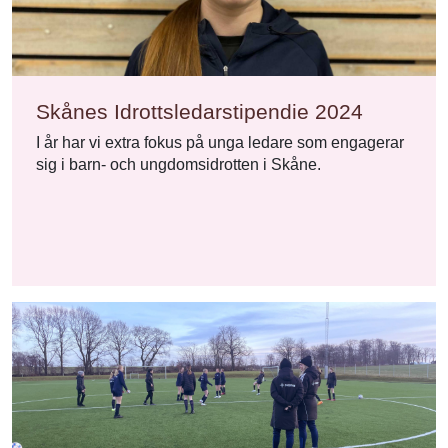
Skånes Idrottsledarstipendie 2024
I år har vi extra fokus på unga ledare som engagerar
sig i barn- och ungdomsidrotten i Skåne.