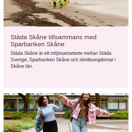
Städa Skåne tillsammans med
Sparbanken Skåne
Städa Skåne är ett miljösamarbete mellan Städa
Sverige, Sparbanken Skåne och idrottsungdomar i
Skåne län.