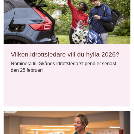
Vilken idrottsledare vill du hylla 2026?
Nominera till Skånes Idrottsledarstipendier senast
den 25 februari