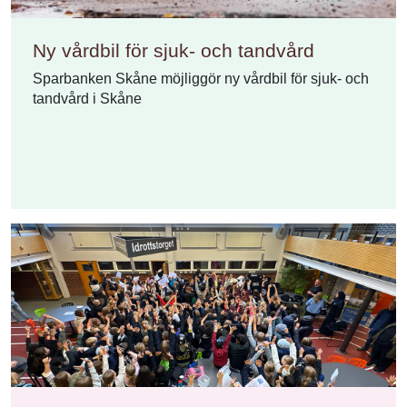
Ny vårdbil för sjuk- och tandvård
Sparbanken Skåne möjliggör ny vårdbil för sjuk- och
tandvård i Skåne