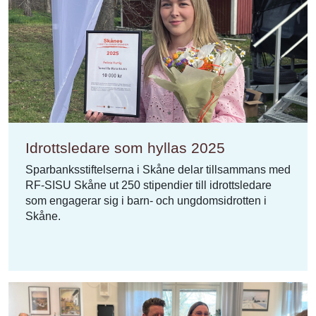
Idrottsledare som hyllas 2025
Sparbanksstiftelserna i Skåne delar tillsammans med
RF-SISU Skåne ut 250 stipendier till idrottsledare
som engagerar sig i barn- och ungdomsidrotten i
Skåne.