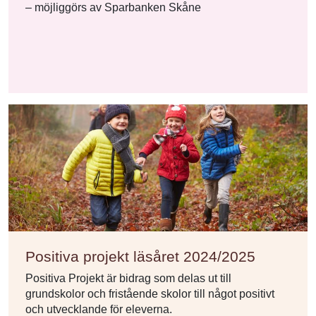
– möjliggörs av Sparbanken Skåne
Positiva projekt läsåret 2024/2025
Positiva Projekt är bidrag som delas ut till
grundskolor och fristående skolor till något positivt
och utvecklande för eleverna.