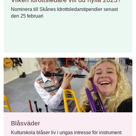
Nominera till Skånes Idrottsledarstipendier senast
den 25 februari
Blåsväder
Kulturskola blåser liv i ungas intresse för instrument