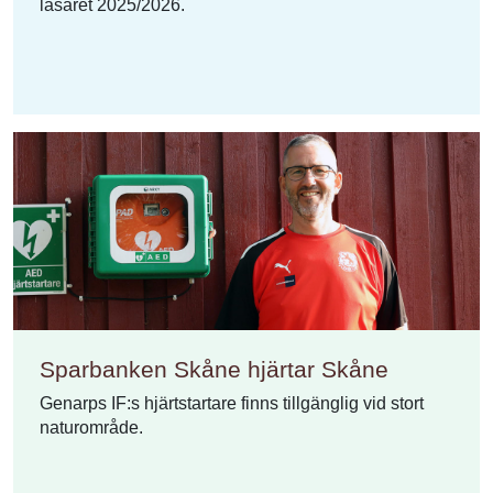
läsåret 2025/2026.
Sparbanken Skåne hjärtar Skåne
Genarps IF:s hjärtstartare finns tillgänglig vid stort
naturområde.