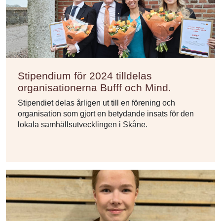
Stipendium för 2024 tilldelas
organisationerna Bufff och Mind.
Stipendiet delas årligen ut till en förening och
organisation som gjort en betydande insats för den
lokala samhällsutvecklingen i Skåne.