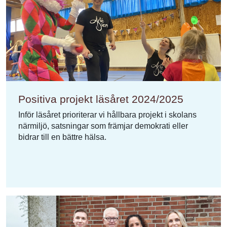
Positiva projekt läsåret 2024/2025
Inför läsåret prioriterar vi hållbara projekt i skolans
närmiljö, satsningar som främjar demokrati eller
bidrar till en bättre hälsa.