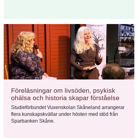
Föreläsningar om livsöden, psykisk
ohälsa och historia skapar förståelse
Studieförbundet Vuxenskolan Skåneland arrangerar
flera kunskapskvällar under hösten med stöd från
Sparbanken Skåne.