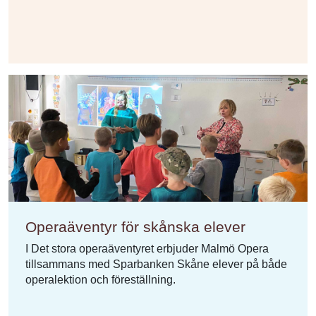
Operaäventyr för skånska elever
I Det stora operaäventyret erbjuder Malmö Opera
tillsammans med Sparbanken Skåne elever på både
operalektion och föreställning.