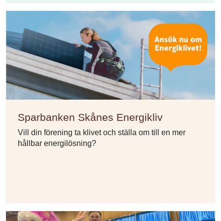
Sparbanken Skånes Energikliv
Vill din förening ta klivet och ställa om till en mer
hållbar energilösning?