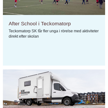
After School i Teckomatorp
Teckomatorp SK får fler unga i rörelse med aktiviteter
direkt efter skolan