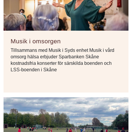
Musik i omsorgen
Tillsammans med Musik i Syds enhet Musik i vård
omsorg hälsa erbjuder Sparbanken Skåne
kostnadsfria konserter för särskilda boenden och
LSS-boenden i Skåne