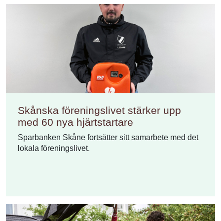
Skånska föreningslivet stärker upp
med 60 nya hjärtstartare
Sparbanken Skåne fortsätter sitt samarbete med det
lokala föreningslivet.