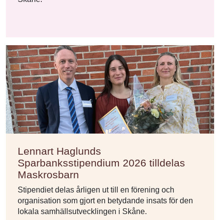
Lennart Haglunds
Sparbanksstipendium 2026 tilldelas
Maskrosbarn
Stipendiet delas årligen ut till en förening och
organisation som gjort en betydande insats för den
lokala samhällsutvecklingen i Skåne.