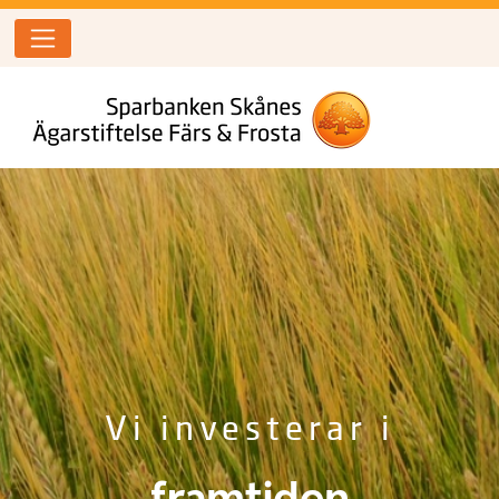
Vi investerar i