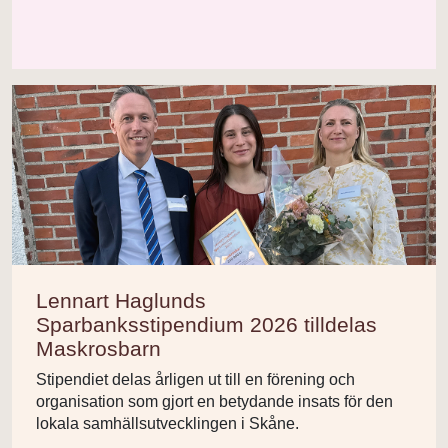
Lennart Haglunds
Sparbanksstipendium 2026 tilldelas
Maskrosbarn
Stipendiet delas årligen ut till en förening och
organisation som gjort en betydande insats för den
lokala samhällsutvecklingen i Skåne.