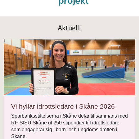
projekt
Aktuellt
Vi hyllar idrottsledare i Skåne 2026
Sparbanksstiftelserna i Skåne delar tillsammans med
RF-SISU Skåne ut 250 stipendier till idrottsledare
som engagerar sig i barn- och ungdomsidrotten i
Skåne.