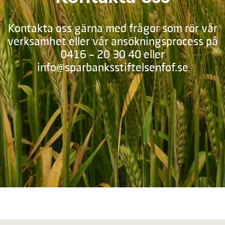
Kontakta oss gärna med frågor som rör vår
verksamhet eller vår ansökningsprocess på
0416 – 20 30 40 eller
info@sparbanksstiftelsenfof.se