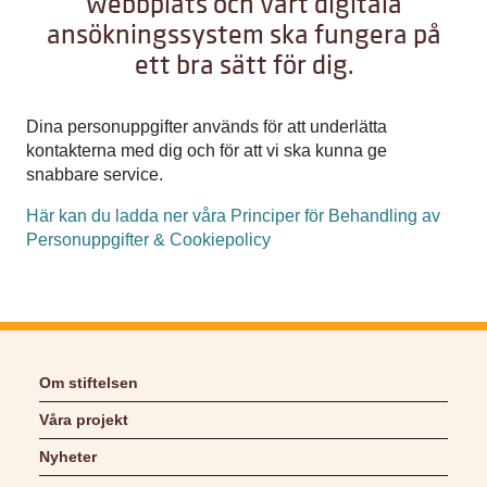
webbplats och vårt digitala
ansökningssystem ska fungera på
ett bra sätt för dig.
Dina personuppgifter används för att underlätta
kontakterna med dig och för att vi ska kunna ge
snabbare service.
Här kan du ladda ner våra Principer för Behandling av
Personuppgifter & Cookiepolicy
Om stiftelsen
Våra projekt
Nyheter