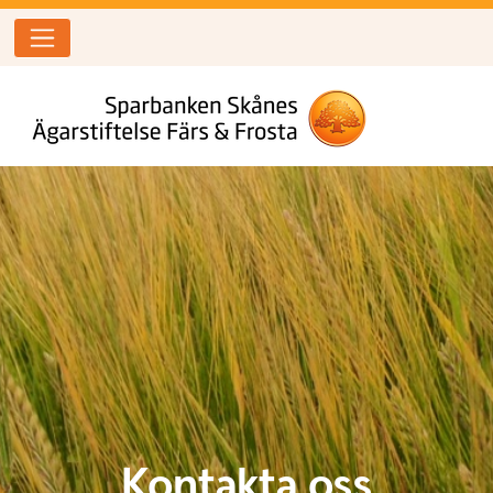
Kontakta oss