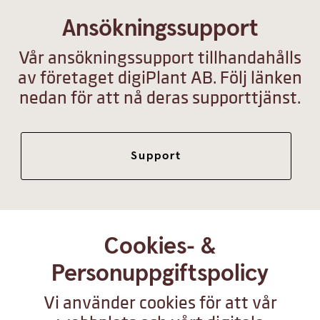
Ansökningssupport
Vår ansökningssupport tillhandahålls
av företaget digiPlant AB. Följ länken
nedan för att nå deras supporttjänst.
Support
Cookies- &
Personuppgiftspolicy
Vi använder cookies för att vår