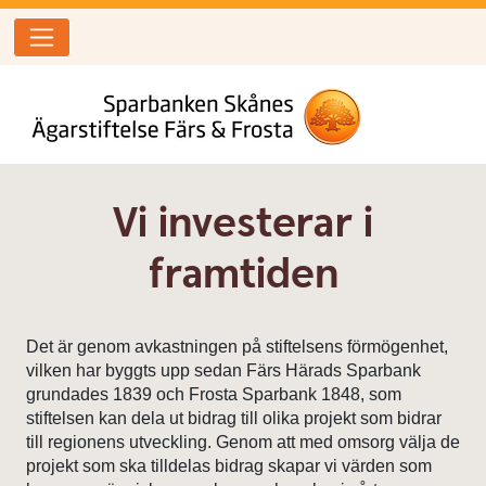
Vi investerar i
framtiden
Det är genom avkastningen på stiftelsens förmögenhet,
vilken har byggts upp sedan Färs Härads Sparbank
grundades 1839 och Frosta Sparbank 1848, som
stiftelsen kan dela ut bidrag till olika projekt som bidrar
till regionens utveckling. Genom att med omsorg välja de
projekt som ska tilldelas bidrag skapar vi värden som