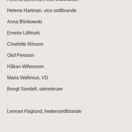
Helene Hartman, vice ordförande
Anna Blinkowski
Emelie Löfmark
Charlotte Nilsson
Olof Persson
Håkan Wifvesson
Maria Wallinius, VD
Bengt Sandell, sekreterare
Lennart Haglund, hedersordförande