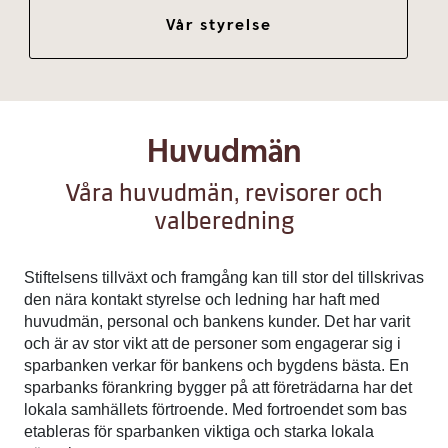
Vår styrelse
Huvudmän
Våra huvudmän, revisorer och
valberedning
Stiftelsens tillväxt och framgång kan till stor del tillskrivas
den nära kontakt styrelse och ledning har haft med
huvudmän, personal och bankens kunder. Det har varit
och är av stor vikt att de personer som engagerar sig i
sparbanken verkar för bankens och bygdens bästa. En
sparbanks förankring bygger på att företrädarna har det
lokala samhällets förtroende. Med fortroendet som bas
etableras för sparbanken viktiga och starka lokala